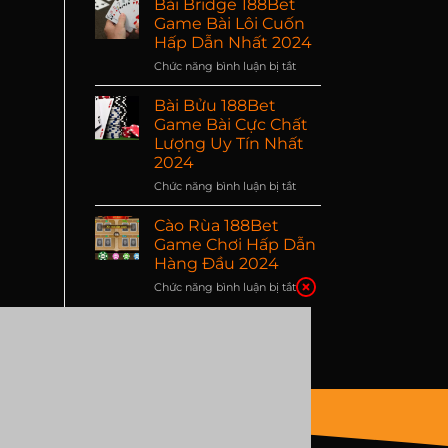
Bài Bridge 188Bet
Đổi
188Bet
Game Bài Lôi Cuốn
Thưởng
Game
Hấp Dẫn Nhất 2024
Siêu
Hay
Hay
ở
Chức năng bình luận bị tắt
Cho
2024
Bài
Game
Bridge
Thủ
Bài Bửu 188Bet
188Bet
Cực
Game Bài Cực Chất
Game
Độc
Lượng Uy Tín Nhất
Bài
Lạ
2024
Lôi
2024
Cuốn
ở
Chức năng bình luận bị tắt
Hấp
Bài
Dẫn
Bửu
Cào Rùa 188Bet
Nhất
188Bet
Game Chơi Hấp Dẫn
2024
Game
Hàng Đầu 2024
Bài
ở
Chức năng bình luận bị tắt
Cực
Cào
Chất
Rùa
Lượng
188Bet
Uy
Game
Tín
Chơi
Nhất
Hấp
2024
Dẫn
Hàng
Đầu