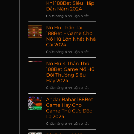
Ông
Dẫn
Khí 188Bet Siêu Hấp
Đồ
Nhất
Dẫn Năm 2024
188Bet
2024
ở
Chức năng bình luận bị tắt
Game
Nổ
Giải
Hũ
Trí
Nổ Hũ Thần Tài
Tây
Thư
188Bet – Game Chơi
Du
Giãn
Nổ Hũ Lớn Nhất Nhà
Thần
Hàng
Cái 2024
Khí
Đầu
188Bet
ở
Chức năng bình luận bị tắt
Siêu
Nổ
Hấp
Hũ
Nổ Hũ 4 Thần Thú
Dẫn
Thần
188Bet Game Nổ Hũ
Năm
Tài
Đổi Thưởng Siêu
2024
188Bet
Hay 2024
–
Game
ở
Chức năng bình luận bị tắt
Chơi
Nổ
Nổ
Hũ
Andar Bahar 188Bet
Hũ
4
Game Hay Cho
Lớn
Thần
Game Thủ Cực Độc
Nhất
Thú
Lạ 2024
Nhà
188Bet
Cái
Game
ở
Chức năng bình luận bị tắt
2024
Nổ
Andar
Hũ
Bahar