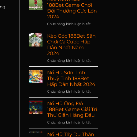
Âu
Dẫn
188Bet Game Chơi
ong
188Bet
Cực
Đổi Thưởng Cực Lớn
Game
Ăn
2024
Chơi
Khách
Lớn
ở
Chức năng bình luận bị tắt
Nhất
Kèo
Nhà
Ném
Kèo Góc 188Bet Sân
Cái
Biên
Chơi Cá Cược Hấp
188Bet
Dẫn Nhất Năm
Game
2024
Chơi
Đổi
ở
Chức năng bình luận bị tắt
Thưởng
Kèo
Cực
Góc
Nổ Hũ Sơn Tinh
Lớn
188Bet
Thuỷ Tinh 188Bet
2024
Sân
Hấp Dẫn Nhất 2024
Chơi
ở
Chức năng bình luận bị tắt
Cá
Nổ
Cược
Hũ
Hấp
Nổ Hũ Ông Đồ
Sơn
Dẫn
188Bet Game Giải Trí
Tinh
Nhất
Thư Giãn Hàng Đầu
Thuỷ
Năm
ở
Chức năng bình luận bị tắt
Tinh
2024
Nổ
188Bet
Hũ
Hấp
Nổ Hũ Tây Du Thần