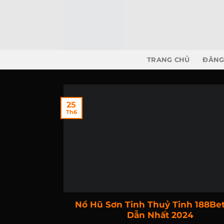
Bỏ
qua
nội
dung
TRANG CHỦ
ĐĂNG
25
Th6
Nổ Hũ Sơn Tinh Thuỷ Tinh 188Be
Dẫn Nhất 2024