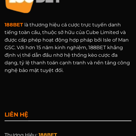
188BET
là thương hiệu cá cược trực tuyến danh
tiếng toàn cầu, thuộc sở hữu của Cube Limited và
được cấp phép hoạt động hợp pháp bởi Isle of Man
GSC. Với hơn 15 năm kinh nghiệm, 188BET khẳng
định vị thế dẫn đầu nhờ hệ thống kèo cược đa
dạng, tỷ lệ thanh toán cạnh tranh và nền tảng công
nghệ bảo mật tuyệt đối.
LIÊN HỆ
Thương Hiệu:
188BET