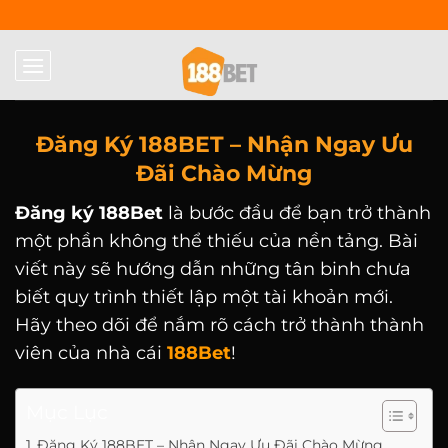
Bỏ
qua
nội
dung
Đăng Ký 188BET – Nhận Ngay Ưu
Đãi Chào Mừng
Đăng ký 188Bet
là bước đầu để bạn trở thành
một phần không thể thiếu của nền tảng. Bài
viết này sẽ hướng dẫn những tân binh chưa
biết quy trình thiết lập một tài khoản mới.
Hãy theo dõi để nắm rõ cách trở thành thành
viên của nhà cái
188Bet
!
Mục Lục
Đăng Ký 188BET – Nhận Ngay Ưu Đãi Chào Mừng