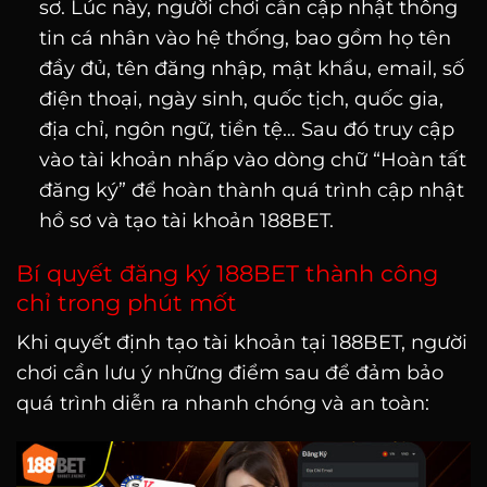
sơ. Lúc này, người chơi cần cập nhật thông
tin cá nhân vào hệ thống, bao gồm họ tên
đầy đủ, tên đăng nhập, mật khẩu, email, số
điện thoại, ngày sinh, quốc tịch, quốc gia,
địa chỉ, ngôn ngữ, tiền tệ… Sau đó truy cập
vào tài khoản nhấp vào dòng chữ “Hoàn tất
đăng ký” để hoàn thành quá trình cập nhật
hồ sơ và tạo tài khoản 188BET.
Bí quyết đăng ký 188BET thành công
chỉ trong phút mốt
Khi quyết định tạo tài khoản tại 188BET, người
chơi cần lưu ý những điểm sau để đảm bảo
quá trình diễn ra nhanh chóng và an toàn: