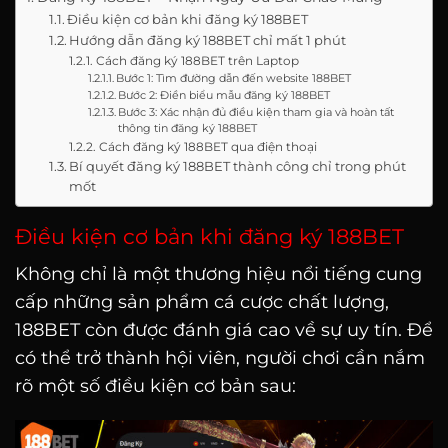
Điều kiện cơ bản khi đăng ký 188BET
Hướng dẫn đăng ký 188BET chỉ mất 1 phút
Cách đăng ký 188BET trên Laptop
Bước 1: Tìm đường dẫn đến website 188BET
Bước 2: Điền biểu mẫu đăng ký 188BET
Bước 3: Xác nhận đủ điều kiện tham gia và hoàn tất
thông tin đăng ký 188BET
Cách đăng ký 188BET qua điện thoại
Bí quyết đăng ký 188BET thành công chỉ trong phút
mốt
Điều kiện cơ bản khi đăng ký 188BET
Không chỉ là một thương hiệu nổi tiếng cung
cấp những sản phẩm cá cược chất lượng,
188BET còn được đánh giá cao về sự uy tín. Để
có thể trở thành hội viên, người chơi cần nắm
rõ một số điều kiện cơ bản sau: