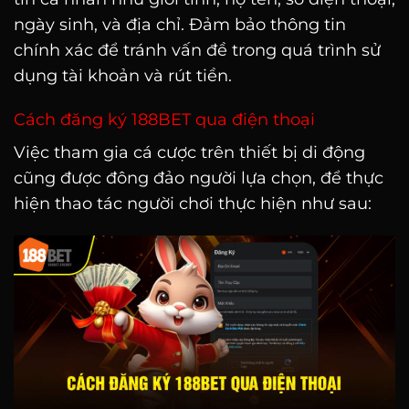
ngày sinh, và địa chỉ. Đảm bảo thông tin
chính xác để tránh vấn đề trong quá trình sử
dụng tài khoản và rút tiền.
Cách đăng ký 188BET qua điện thoại
Việc tham gia cá cược trên thiết bị di động
cũng được đông đảo người lựa chọn, để thực
hiện thao tác người chơi thực hiện như sau: