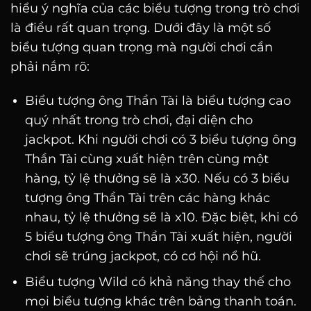
hiểu ý nghĩa của các biểu tượng trong trò chơi
là điều rất quan trọng. Dưới đây là một số
biểu tượng quan trọng mà người chơi cần
phải nắm rõ:
Biểu tượng ông Thần Tài là biểu tượng cao
quý nhất trong trò chơi, đại diện cho
jackpot. Khi người chơi có 3 biểu tượng ông
Thần Tài cùng xuất hiện trên cùng một
hàng, tỷ lệ thưởng sẽ là x30. Nếu có 3 biểu
tượng ông Thần Tài trên các hàng khác
nhau, tỷ lệ thưởng sẽ là x10. Đặc biệt, khi có
5 biểu tượng ông Thần Tài xuất hiện, người
chơi sẽ trúng jackpot, có cơ hội nổ hũ.
Biểu tượng Wild có khả năng thay thế cho
mọi biểu tượng khác trên bảng thanh toán.