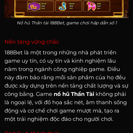
Nổ hũ Thần tài 188Bet, game chơi hấp dẫn số 1
Nền tảng vững chắc
188Bet là một trong những nhà phát triển
game uy tín, có uy tín và kinh nghiệm lâu
năm trong ngành công nghiệp game. Điều
này đảm bảo rằng mỗi sản phẩm của họ đều
được xây dựng trên nền tảng chất lượng và sự
công bằng. Game
nổ hũ Thần Tài
không phải
là ngoại lệ, với đồ họa sắc nét, âm thanh sống
động và cơ chế chơi game mượt mà, tạo ra
một trải nghiệm độc đáo cho người chơi.