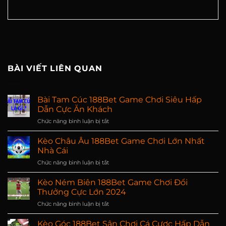
BÀI VIẾT LIÊN QUAN
Bài Tam Cúc 188Bet Game Chơi Siêu Hấp
Dẫn Cực Ăn Khách
ở
Chức năng bình luận bị tắt
Bài
Tam
Kèo Châu Âu 188Bet Game Chơi Lớn Nhất
Cúc
Nhà Cái
188Bet
ở
Chức năng bình luận bị tắt
Game
Kèo
Chơi
Châu
Siêu
Kèo Ném Biên 188Bet Game Chơi Đổi
Âu
Hấp
Thưởng Cực Lớn 2024
188Bet
Dẫn
ở
Chức năng bình luận bị tắt
Game
Cực
Kèo
Chơi
Ăn
Ném
Lớn
Kèo Góc 188Bet Sân Chơi Cá Cược Hấp Dẫn
Khách