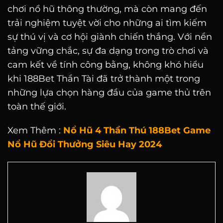
chơi nổ hũ thông thường, mà còn mang đến
trải nghiệm tuyệt vời cho những ai tìm kiếm
sự thú vị và cơ hội giành chiến thắng. Với nền
tảng vững chắc, sự đa dạng trong trò chơi và
cam kết về tính công bằng, không khó hiểu
khi 188Bet Thần Tài đã trở thành một trong
những lựa chọn hàng đầu của game thủ trên
toàn thế giới.
Xem Thêm :
Nổ Hũ 4 Thần Thú 188Bet Game
Nổ Hũ Đổi Thưởng Siêu Hay 2024