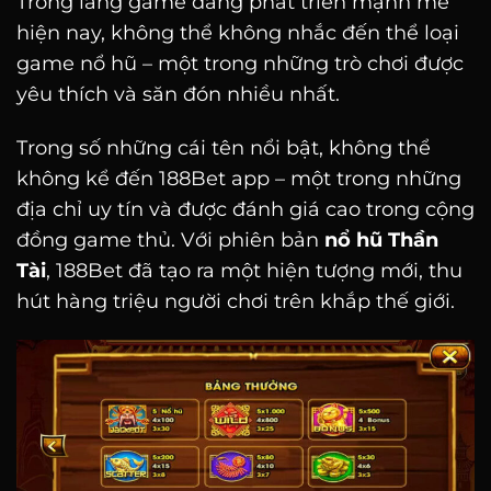
Trong làng game đang phát triển mạnh mẽ
hiện nay, không thể không nhắc đến thể loại
game nổ hũ – một trong những trò chơi được
yêu thích và săn đón nhiều nhất.
Trong số những cái tên nổi bật, không thể
không kể đến 188Bet app – một trong những
địa chỉ uy tín và được đánh giá cao trong cộng
đồng game thủ. Với phiên bản
nổ hũ Thần
Tài
, 188Bet đã tạo ra một hiện tượng mới, thu
hút hàng triệu người chơi trên khắp thế giới.