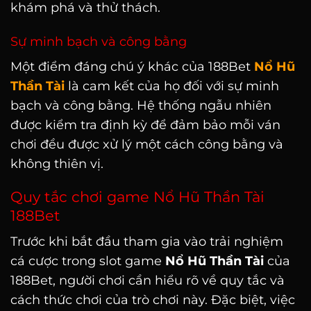
khám phá và thử thách.
Sự minh bạch và công bằng
Một điểm đáng chú ý khác của 188Bet
Nổ Hũ
Thần Tài
là cam kết của họ đối với sự minh
bạch và công bằng. Hệ thống ngẫu nhiên
được kiểm tra định kỳ để đảm bảo mỗi ván
chơi đều được xử lý một cách công bằng và
không thiên vị.
Quy tắc chơi game Nổ Hũ Thần Tài
188Bet
Trước khi bắt đầu tham gia vào trải nghiệm
cá cược trong slot game
Nổ Hũ Thần Tài
của
188Bet, người chơi cần hiểu rõ về quy tắc và
cách thức chơi của trò chơi này. Đặc biệt, việc