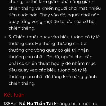
chung, có thể làm giảm khả năng giành
chiến thắng và khiến người chơi mất nhiều
tiền cược hơn. Thay vào đó, người chơi nên
quay từng vòng một để tối ưu hóa cơ hội
chiến thắng.
3. Chiến thuật quay vào biểu tượng có tỷ lệ
thưởng cao: Hệ thống thường chỉ trả
thưởng cho vòng quay có giá trị nhận
thưởng cao nhất. Do đó, người chơi cần
phải có chiến thuật hợp lý để nhằm mục
tiêu quay vào các biểu tượng có tỷ lệ
thưởng cao nhất để tăng khả năng giành
chiến thắng.
Kết luận
188Bet
Nổ Hũ Thần Tài
không chỉ là một trò